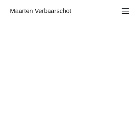
Maarten Verbaarschot