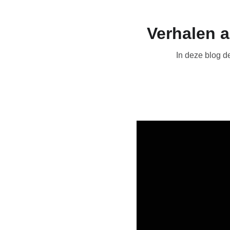
Verhalen a
In deze blog de