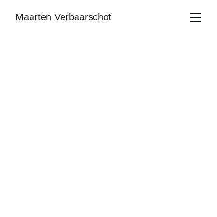
Maarten Verbaarschot